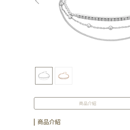
商品介紹
商品介紹