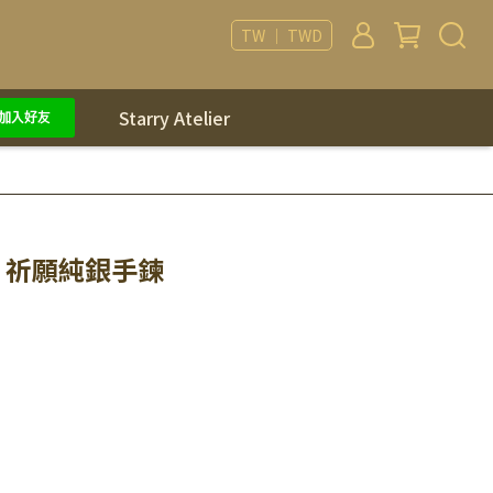
TW ｜ TWD
Starry Atelier
NO 祈願純銀手鍊