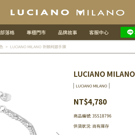
部落格
專櫃門市
品牌故事
客服中心
色
LUCIANO MILANO 祈願純銀手鍊
LUCIANO MILA
LUCIANO MILANO
NT$4,780
商品編號:
3SS18796
供貨狀況:
尚有庫存