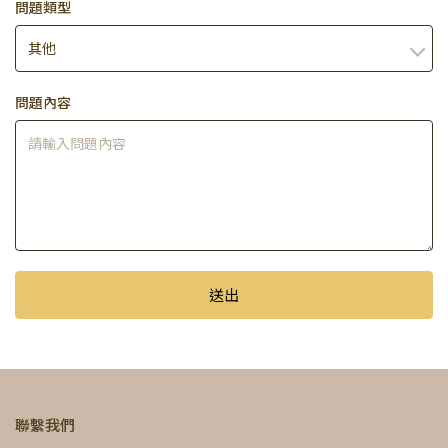
問題類型
問題內容
送出
聯繫我們