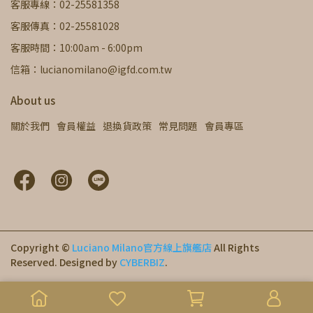
客服專線：02-25581358
客服傳真：02-25581028
客服時間：10:00am - 6:00pm
信箱：lucianomilano@igfd.com.tw
About us
關於我們
會員權益
退換貨政策
常見問題
會員專區
Copyright ©
Luciano Milano官方線上旗艦店
All Rights
Reserved.
Designed by
CYBERBIZ
.