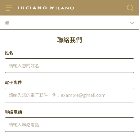
聯絡我們
姓名
電子郵件
聯絡電話