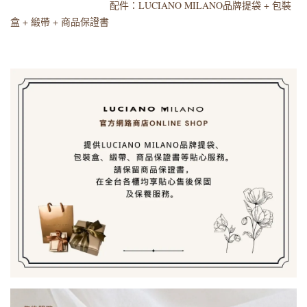
配件：LUCIANO MILANO品牌提袋 + 包裝
盒 + 緞帶 + 商品保證書