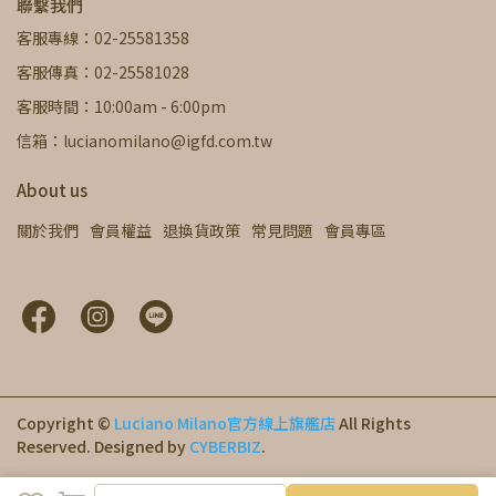
聯繫我們
客服專線：02-25581358
客服傳真：02-25581028
客服時間：10:00am - 6:00pm
信箱：lucianomilano@igfd.com.tw
About us
關於我們
會員權益
退換貨政策
常見問題
會員專區
Copyright ©
Luciano Milano官方線上旗艦店
All Rights
Reserved.
Designed by
CYBERBIZ
.
加入購物車