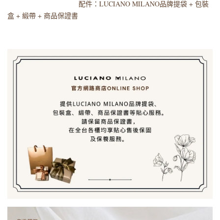
配件：LUCIANO MILANO品牌提袋 + 包裝
盒 + 緞帶 + 商品保證書