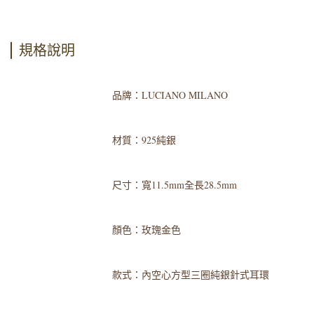
規格說明
品牌：LUCIANO MILANO
材質：925純銀
尺寸：寬11.5mm全長28.5mm
顏色：玫瑰金色
款式：內空心方型三圈純銀針式耳環