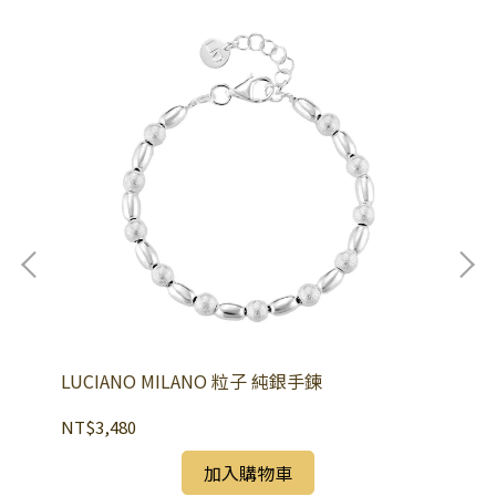
LUCIANO MILANO 粒子 純銀手鍊
LU
NT$3,480
NT
加入購物車