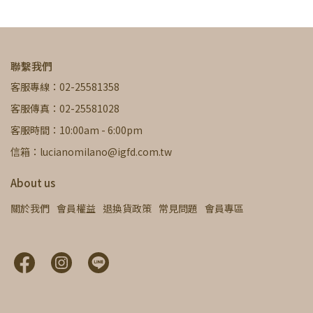
聯繫我們
客服專線：02-25581358
客服傳真：02-25581028
客服時間：10:00am - 6:00pm
信箱：lucianomilano@igfd.com.tw
About us
關於我們
會員權益
退換貨政策
常見問題
會員專區