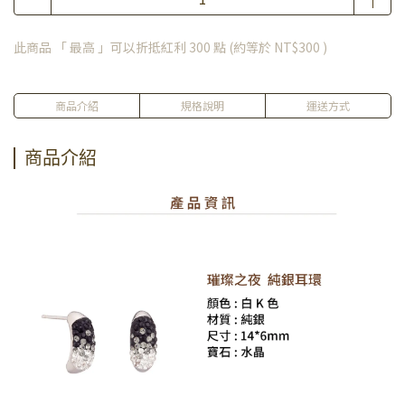
此商品 「 最高 」可以折抵紅利
300
點 (約等於
NT$300
)
商品介紹
規格說明
運送方式
商品介紹