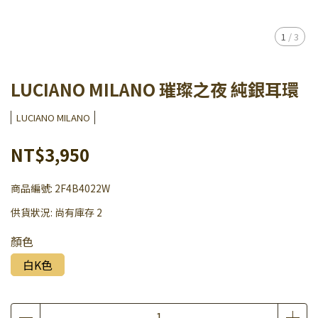
1
/
3
LUCIANO MILANO 璀璨之夜 純銀耳環
LUCIANO MILANO
NT$3,950
商品編號:
2F4B4022W
供貨狀況:
尚有庫存 2
顏色
白K色