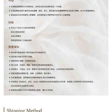
Shipping Method