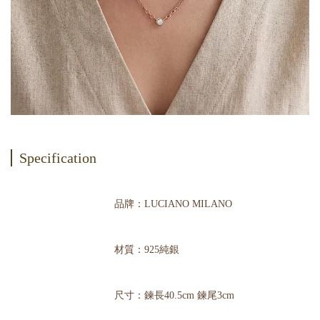
Specification
品牌：LUCIANO MILANO
材質：925純銀
尺寸：鍊長40.5cm 鍊尾3cm