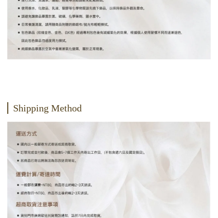
Shipping Method