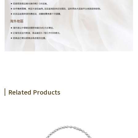
Related Products