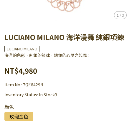
1
/
2
LUCIANO MILANO 海洋漫舞 純銀項鍊
LUCIANO MILANO
海洋的色彩，純銀的韻律，讓你的心隨之起舞！
NT$4,980
Item No.:
7QE8429R
Inventory Status:
In Stock3
顏色
玫瑰金色