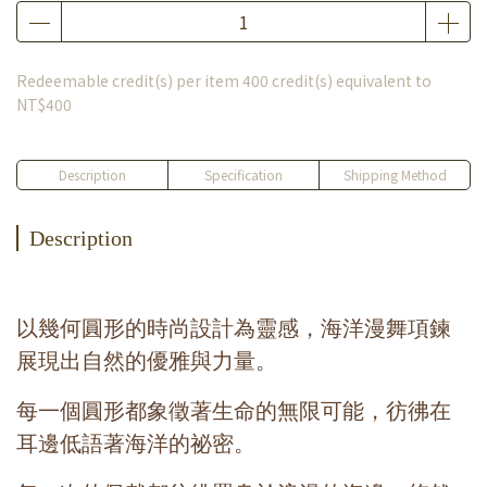
Redeemable credit(s) per item
400
credit(s) equivalent to
NT$400
Description
Specification
Shipping Method
Description
以幾何圓形的時尚設計為靈感，海洋漫舞項鍊
展現出自然的優雅與力量。
每一個圓形都象徵著生命的無限可能，彷彿在
耳邊低語著海洋的祕密。