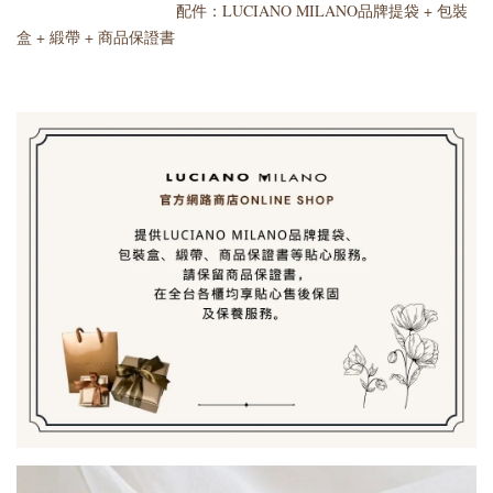
配件：LUCIANO MILANO品牌提袋 + 包裝
盒 + 緞帶 + 商品保證書