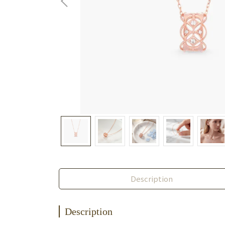
Description
Description