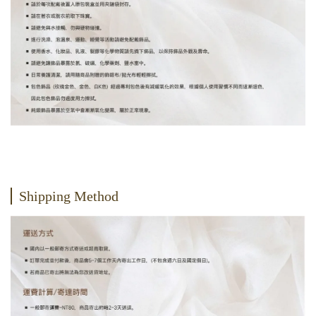
Shipping Method