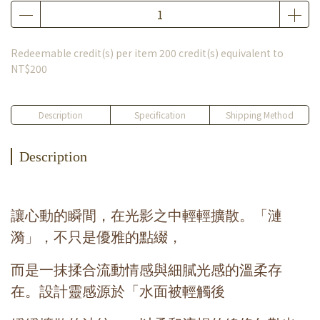
Redeemable credit(s) per item
200
credit(s) equivalent to
NT$200
Description
Specification
Shipping Method
Description
讓心動的瞬間，在光影之中輕輕擴散。「漣
漪」，不只是優雅的點綴，
而是一抹揉合流動情感與細膩光感的溫柔存
在。設計靈感源於「水面被輕觸後