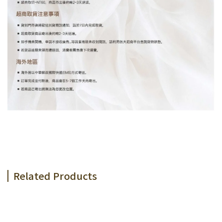
Related Products