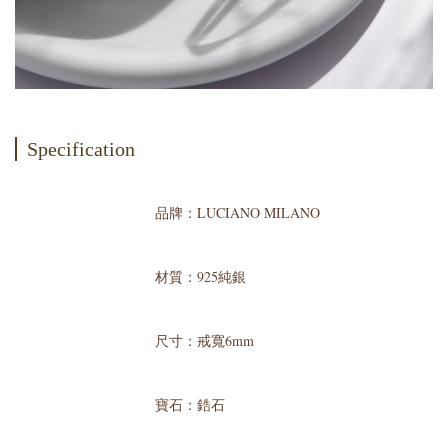
Specification
品牌：LUCIANO MILANO
材質：925純銀
尺寸：戒寬6mm
寶石：鋯石