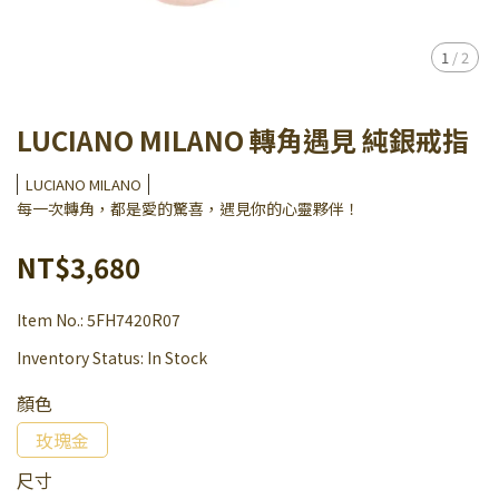
1
/
2
LUCIANO MILANO 轉角遇見 純銀戒指
LUCIANO MILANO
每一次轉角，都是愛的驚喜，遇見你的心靈夥伴！
NT$3,680
Item No.:
5FH7420R07
Inventory Status:
In Stock
顏色
玫瑰金
尺寸