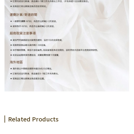
Related Products