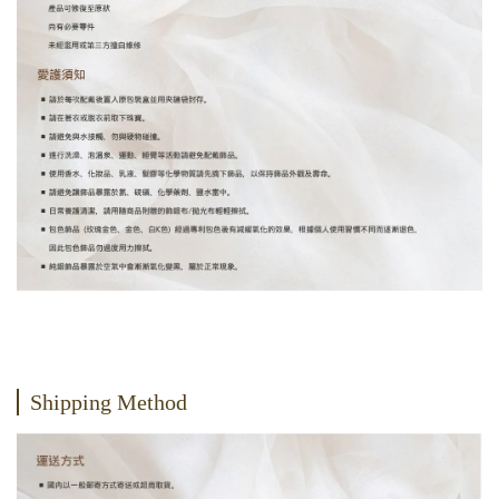
Shipping Method