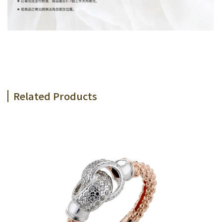
Related Products