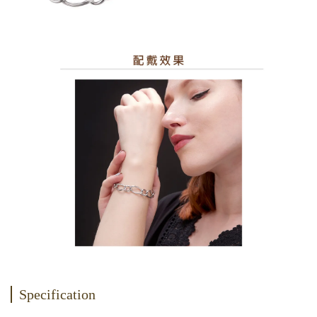
Specification