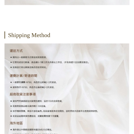
Shipping Method