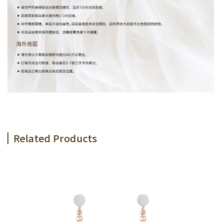
Related Products