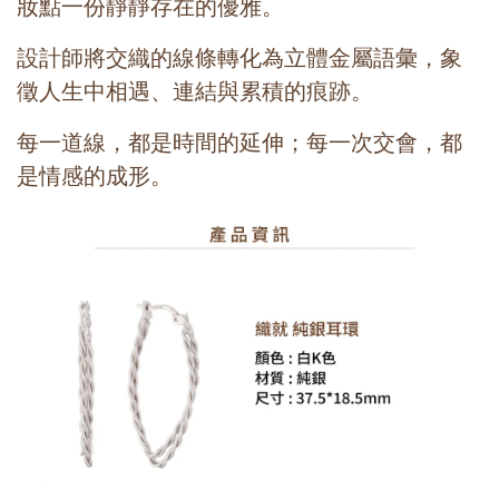
妝點一份靜靜存在的優雅。
設計師將交織的線條轉化為立體金屬語彙，象
徵人生中相遇、連結與累積的痕跡。
每一道線，都是時間的延伸；每一次交會，都
是情感的成形。