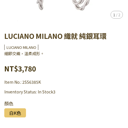
1
/
2
LUCIANO MILANO 織就 純銀耳環
LUCIANO MILANO
細節交織，溫柔成形。
NT$3,780
Item No.:
2SS6385K
Inventory Status:
In Stock3
顏色
白K色