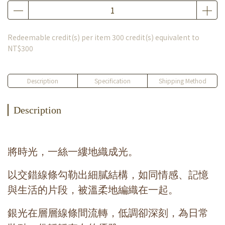
Redeemable credit(s) per item
300
credit(s) equivalent to
NT$300
Description
Specification
Shipping Method
Description
將時光，一絲一縷地織成光。
以交錯線條勾勒出細膩結構，如同情感、記憶
與生活的片段，被溫柔地編織在一起。
銀光在層層線條間流轉，低調卻深刻，為日常