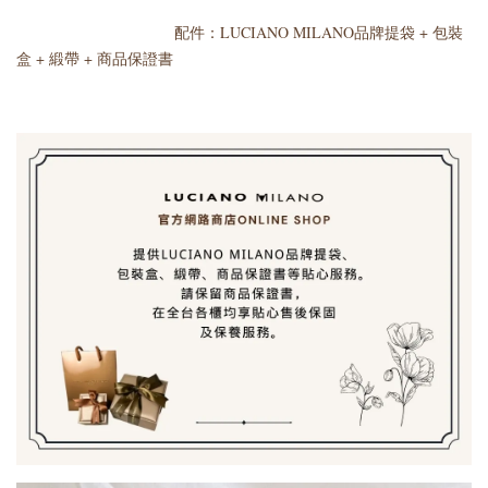
配件：LUCIANO MILANO品牌提袋 + 包裝
盒 + 緞帶 + 商品保證書