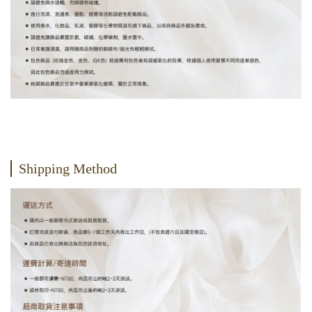
Shipping Method