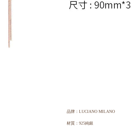
品牌：LUCIANO MILANO
材質：925純銀