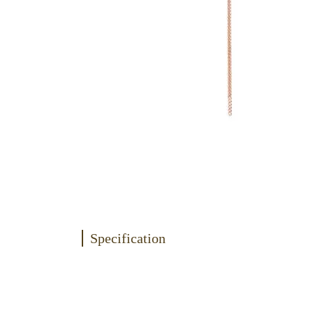
Specification