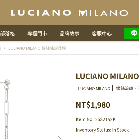
部落格
專櫃門市
品牌故事
客服中心
色
LUCIANO MILANO 銀絲純銀耳環
LUCIANO MILA
銀絲流轉，
LUCIANO MILANO
NT$1,980
Item No.:
2SS2152K
Inventory Status:
In Stock