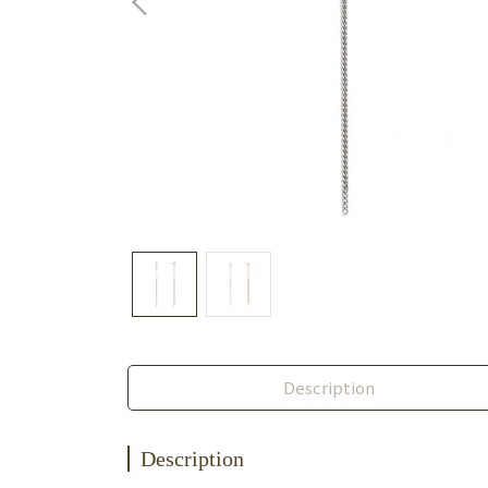
Description
Description