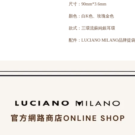
尺寸：90mm*3.6mm
顏色：白K色、玫瑰金色
款式：三環流蘇純銀耳環
配件：LUCIANO MILANO品牌提袋