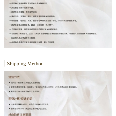
Shipping Method