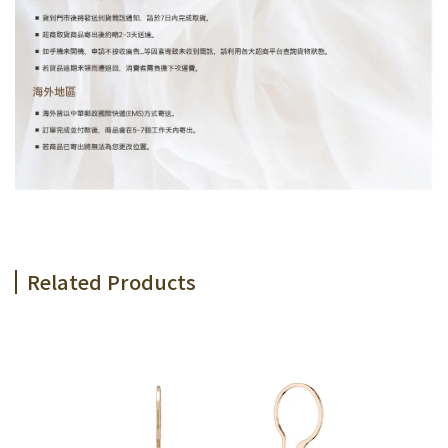
Related Products