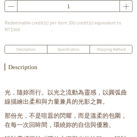
Redeemable credit(s) per item
300
credit(s) equivalent to
NT$300
Description
Specification
Shipping Method
Description
光，隨妳而行。以光之流動為靈感，以圓弧曲
線描繪出柔和與力量兼具的光影之舞。
那份光，不是喧囂的閃耀，而是溫柔的包圍，
在每一次回眸間，環繞妳的自信與優雅。