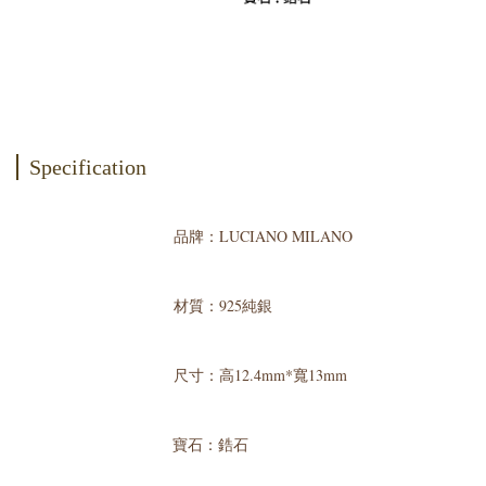
Specification
品牌：LUCIANO MILANO
材質：925純銀
尺寸：高12.4mm*寬13mm
寶石：鋯石