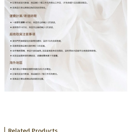
Related Products