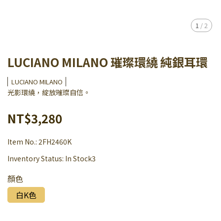
1
/
2
LUCIANO MILANO 璀璨環繞 純銀耳環
LUCIANO MILANO
光影環繞，綻放璀璨自信。
NT$3,280
Item No.:
2FH2460K
Inventory Status:
In Stock3
顏色
白K色