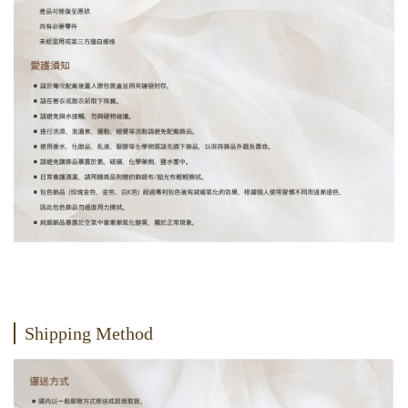
Shipping Method