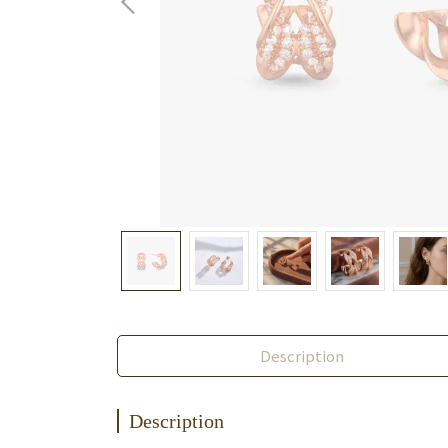
Description
Description