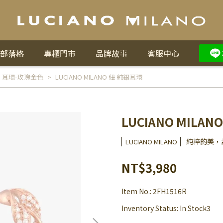
部落格
專櫃門市
品牌故事
客服中心
,
耳環-玫瑰金色
LUCIANO MILANO 紐 純銀耳環
LUCIANO MILA
純粹的美，
LUCIANO MILANO
NT$3,980
Item No.:
2FH1516R
Inventory Status:
In Stock3