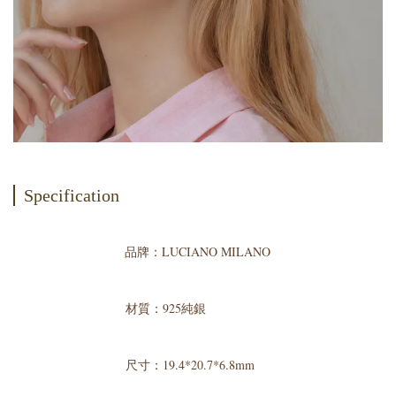
Specification
品牌：LUCIANO MILANO
材質：925純銀
尺寸：19.4*20.7*6.8mm