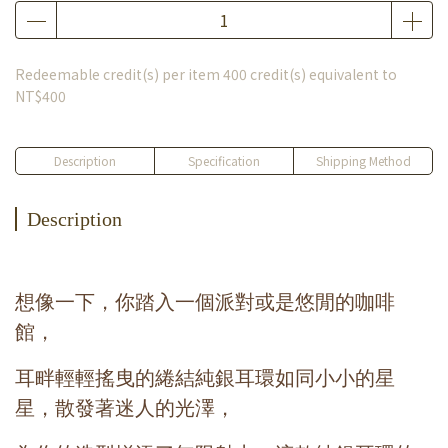
Redeemable credit(s) per item
400
credit(s) equivalent to
NT$400
Description
Specification
Shipping Method
Description
想像一下，你踏入一個派對或是悠閒的咖啡
館，
耳畔輕輕搖曳的綣結純銀耳環如同小小的星
星，散發著迷人的光澤，