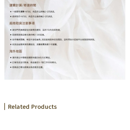
Related Products