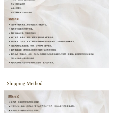
Shipping Method