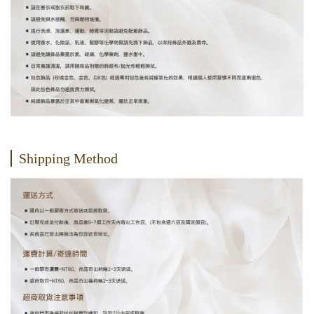
Shipping Method