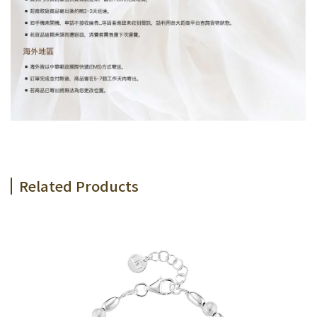
Related Products