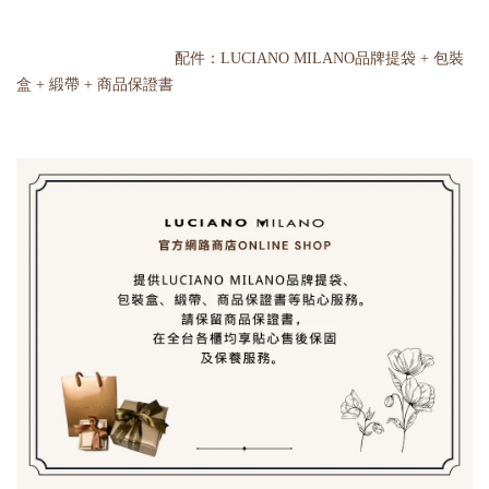
配件：LUCIANO MILANO品牌提袋 + 包裝
盒 + 緞帶 + 商品保證書