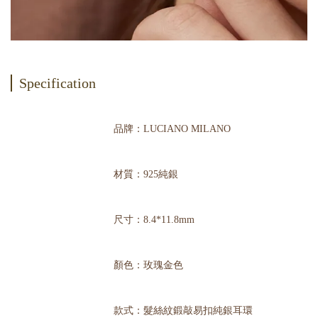
Specification
品牌：LUCIANO MILANO
材質：925純銀
尺寸：8.4*11.8mm
顏色：玫瑰金色
款式：髮絲紋鍛敲易扣純銀耳環