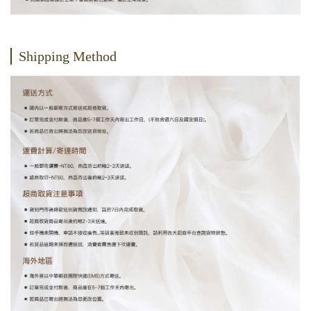
Shipping Method