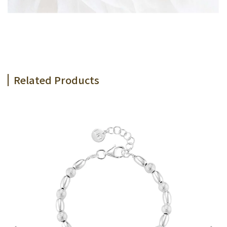
Related Products