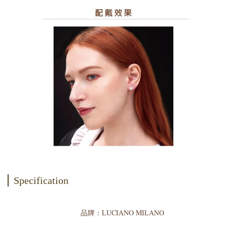
Specification
品牌：LUCIANO MILANO