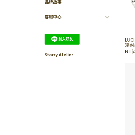
品牌故事
客服中心
LUC
淨 
NT$2
Starry Atelier