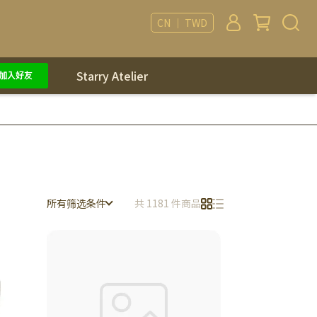
CN ｜ TWD
Starry Atelier
所有筛选条件
共 1181 件商品