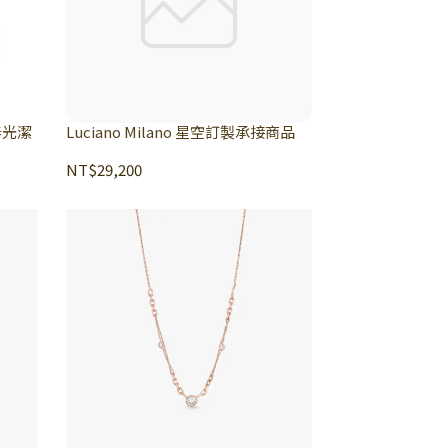
-春光潔
Luciano Milano 星空訂製承接商品
NT$29,200