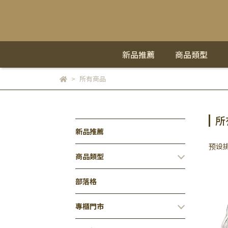
新品推薦
商品類型
所有商品
所
新品推薦
预设
商品類型
部落格
專櫃門市