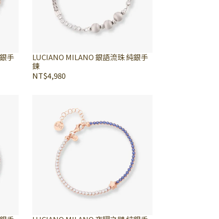
純銀手
LUCIANO MILANO 銀語流珠 純銀手
鍊
NT$4,980