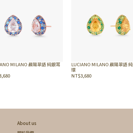
IANO MILANO 晨陽翠語 純銀耳
LUCIANO MILANO 晨陽翠語 
環
,680
NT$3,680
About us
關於我們