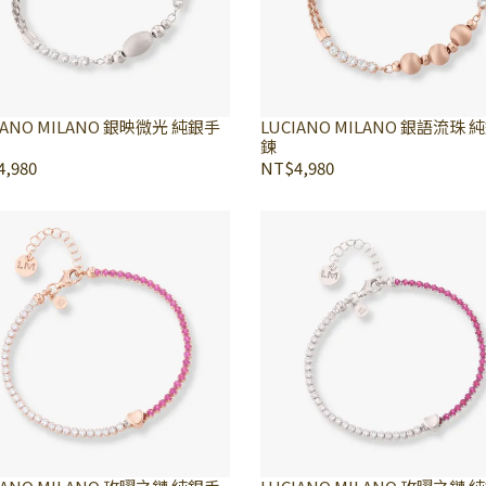
IANO MILANO 銀映微光 純銀手
LUCIANO MILANO 銀語流珠 
鍊
,980
NT$4,980