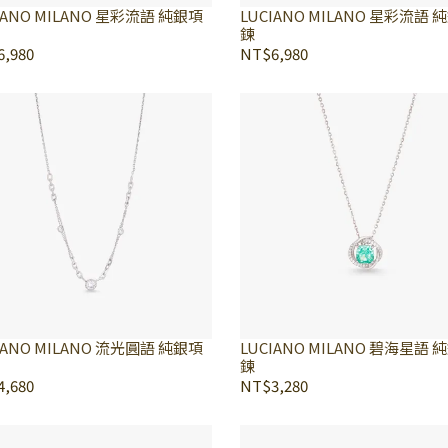
IANO MILANO 星彩流語 純銀項
LUCIANO MILANO 星彩流語 
鍊
,980
NT$6,980
IANO MILANO 流光圓語 純銀項
LUCIANO MILANO 碧海星語 
鍊
,680
NT$3,280