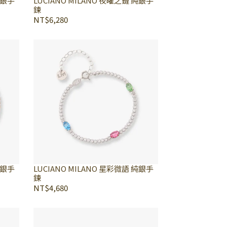
純銀手
LUCIANO MILANO 夜曜之鏈 純銀手
鍊
NT$6,280
純銀手
LUCIANO MILANO 星彩微語 純銀手
鍊
NT$4,680