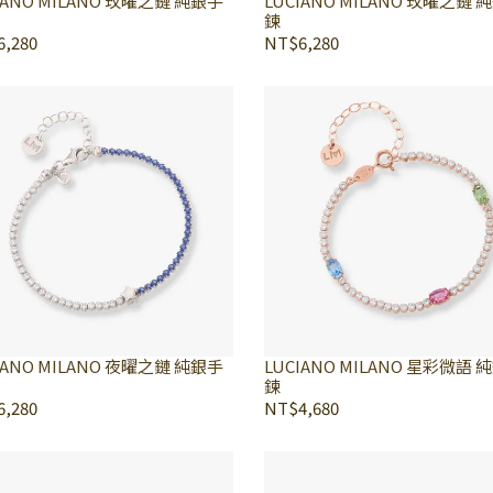
IANO MILANO 玫曜之鏈 純銀手
LUCIANO MILANO 玫曜之鏈 
鍊
,280
NT$6,280
IANO MILANO 夜曜之鏈 純銀手
LUCIANO MILANO 星彩微語 
鍊
,280
NT$4,680