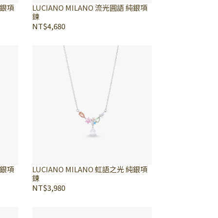
純銀項
LUCIANO MILANO 流光圓語 純銀項
鍊
NT$4,680
純銀項
LUCIANO MILANO 虹語之光 純銀項
鍊
NT$3,980