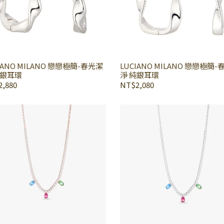
IANO MILANO 戀戀極簡-春光潔
LUCIANO MILANO 戀戀極簡
純銀耳環
淨 純銀耳環
,880
NT$2,080