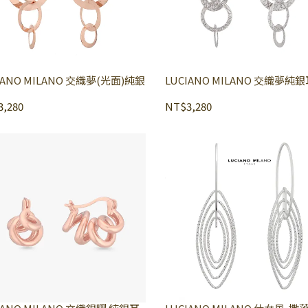
IANO MILANO 交織夢(光面)純銀
LUCIANO MILANO 交織夢純
,280
NT$3,280