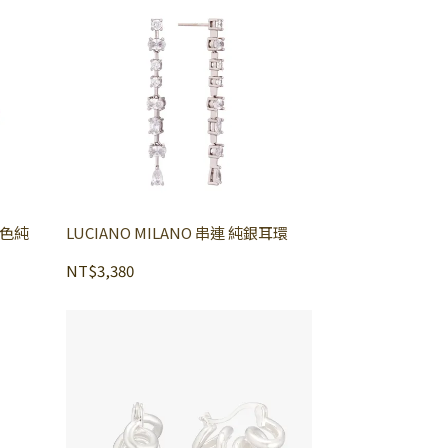
LUCIANO MILANO 串連 純銀耳環
NT$3,380