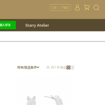
CN ｜ TWD
Starry Atelier
所有筛选条件
共 397 件商品