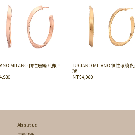
IANO MILANO 個性環繞 純銀耳
LUCIANO MILANO 個性環繞 
環
,980
NT$4,980
About us
關於我們