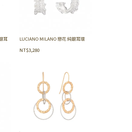
純銀耳
LUCIANO MILANO 戀花 純銀耳環
NT$3,280