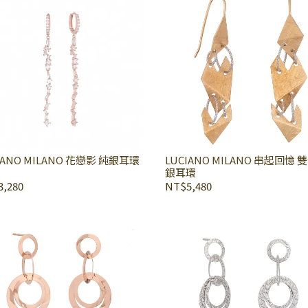
LUCIANO MILANO 花戀影 純銀耳環
LUCIANO MILANO 串起回憶 雙色純
銀耳環
,280
NT$5,480