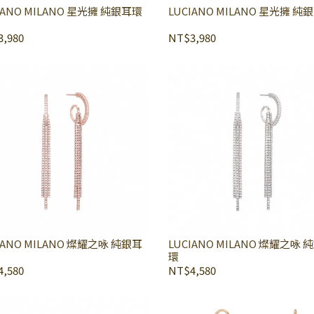
LUCIANO MILANO 星光擁 純銀耳環
LUCIANO MILA
,980
NT$3,980
O MILANO 燦耀之咏 純銀耳
LUCIANO MILANO 燦耀之咏 純銀耳
環
,580
NT$4,580