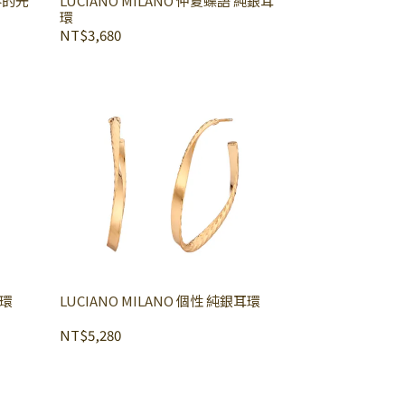
撒落的光
LUCIANO MILANO 仲夏蝶語 純銀耳
環
NT$3,680
耳環
LUCIANO MILANO 個性 純銀耳環
NT$5,280