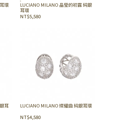
NO 星光擁 純銀耳環
LUCIANO MILANO 晶瑩的初露 純銀
耳環
NT$5,580
LUCIANO MILANO 燦耀曲 純銀耳環
NT$4,580