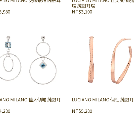
IANO MILANO 交織銀曜 純銀耳
LUCIANO MILANO 仕女風-
環 純銀耳環
,980
NT$3,100
IANO MILANO 佳人傾城 純銀耳
LUCIANO MILANO 個性 純銀
,280
NT$5,280