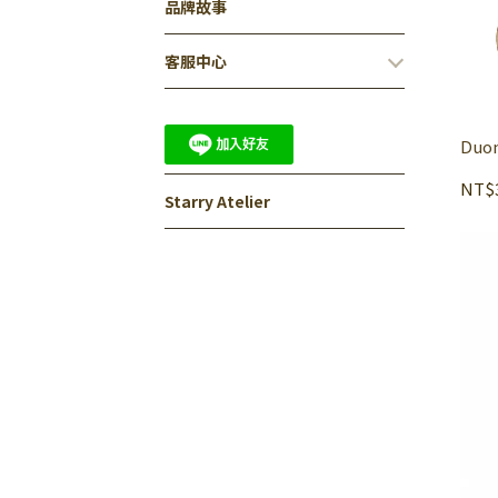
品牌故事
客服中心
Du
NT$3
Starry Atelier