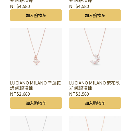
光 純銀項鍊
光 純銀項鍊
NT$4,580
NT$4,580
加入购物车
加入购物车
LUCIANO MILANO 幸運花
LUCIANO MILANO 繁花映
語 純銀項鍊
光 純銀項鍊
NT$2,680
NT$3,580
加入购物车
加入购物车