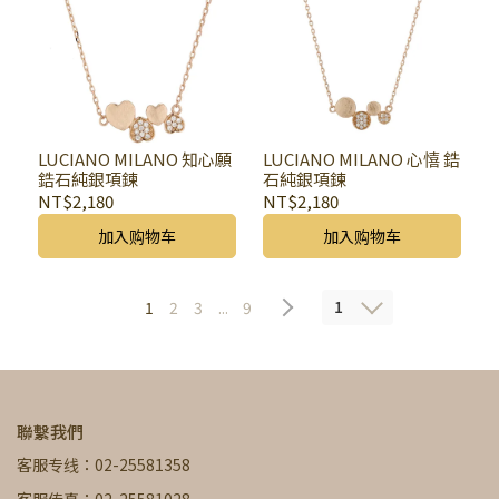
LUCIANO MILANO 知心願
LUCIANO MILANO 心憘 鋯
鋯石純銀項鍊
石純銀項鍊
NT$2,180
NT$2,180
加入购物车
加入购物车
1
1
2
3
...
9
聯繫我們
客服专线：02-25581358