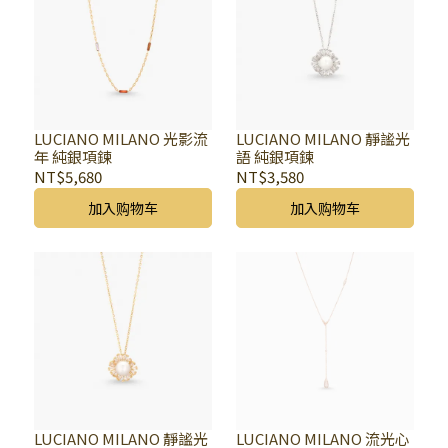
LUCIANO MILANO 光影流
LUCIANO MILANO 靜謐光
年 純銀項鍊
語 純銀項鍊
NT$5,680
NT$3,580
加入购物车
加入购物车
LUCIANO MILANO 靜謐光
LUCIANO MILANO 流光心