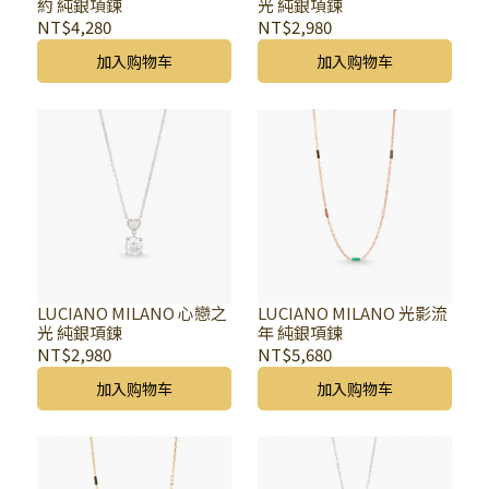
約 純銀項鍊
光 純銀項鍊
NT$4,280
NT$2,980
加入购物车
加入购物车
LUCIANO MILANO 心戀之
LUCIANO MILANO 光影流
光 純銀項鍊
年 純銀項鍊
NT$2,980
NT$5,680
加入购物车
加入购物车