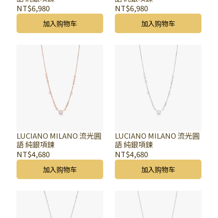
NT$6,980
NT$6,980
加入购物车
加入购物车
LUCIANO MILANO 流光圓
LUCIANO MILANO 流光圓
語 純銀項鍊
語 純銀項鍊
NT$4,680
NT$4,680
加入购物车
加入购物车