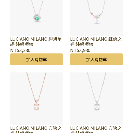
LUCIANO MILANO 碧海星
LUCIANO MILANO 虹語之
語 純銀項鍊
光 純銀項鍊
NT$3,280
NT$3,980
加入购物车
加入购物车
LUCIANO MILANO 方映之
LUCIANO MILANO 方映之