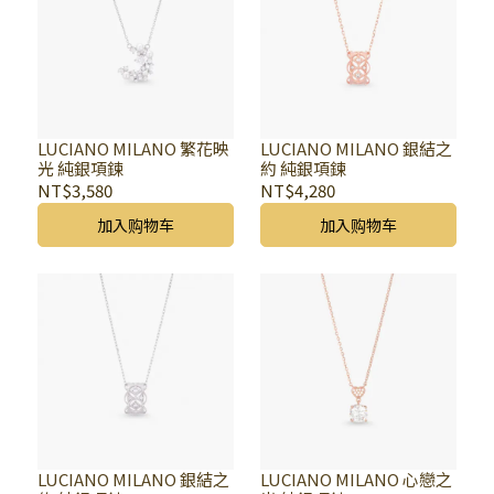
LUCIANO MILANO 繁花映
LUCIANO MILANO 銀結之
光 純銀項鍊
約 純銀項鍊
NT$3,580
NT$4,280
加入购物车
加入购物车
LUCIANO MILANO 銀結之
LUCIANO MILANO 心戀之