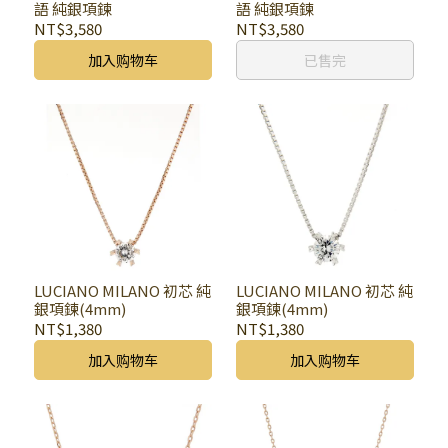
語 純銀項鍊
語 純銀項鍊
NT$3,580
NT$3,580
加入购物车
已售完
LUCIANO MILANO 初芯 純
LUCIANO MILANO 初芯 純
銀項鍊(4mm)
銀項鍊(4mm)
NT$1,380
NT$1,380
加入购物车
加入购物车