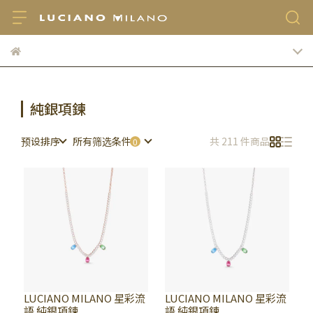
純銀項鍊
预设排序
所有筛选条件
共 211 件商品
LUCIANO MILANO 星彩流
LUCIANO MILANO 星彩流
語 純銀項鍊
語 純銀項鍊