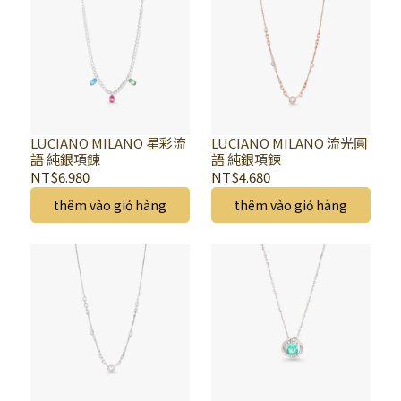
LUCIANO MILANO 星彩流
LUCIANO MILANO 流光圓
語 純銀項鍊
語 純銀項鍊
NT$6.980
NT$4.680
thêm vào giỏ hàng
thêm vào giỏ hàng