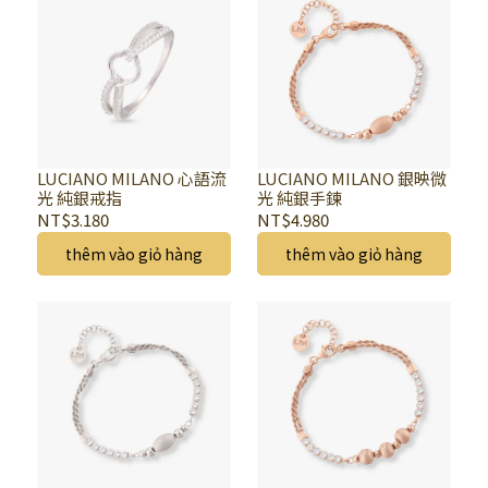
LUCIANO MILANO 心語流
LUCIANO MILANO 銀映微
光 純銀戒指
光 純銀手鍊
NT$3.180
NT$4.980
thêm vào giỏ hàng
thêm vào giỏ hàng