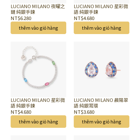
LUCIANO MILANO 夜曜之
LUCIANO MILANO 星彩微
鏈 純銀手鍊
語 純銀手鍊
NT$6.280
NT$4.680
thêm vào giỏ hàng
thêm vào giỏ hàng
LUCIANO MILANO 星彩微
LUCIANO MILANO 晨陽翠
語 純銀手鍊
語 純銀耳環
NT$4.680
NT$3.680
thêm vào giỏ hàng
thêm vào giỏ hàng