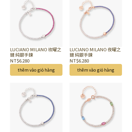
LUCIANO MILANO 玫曜之
LUCIANO MILANO 夜曜之
鏈 純銀手鍊
鏈 純銀手鍊
NT$6.280
NT$6.280
thêm vào giỏ hàng
thêm vào giỏ hàng