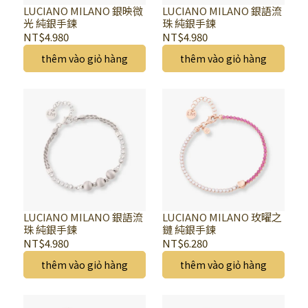
LUCIANO MILANO 銀映微
LUCIANO MILANO 銀語流
光 純銀手鍊
珠 純銀手鍊
NT$4.980
NT$4.980
thêm vào giỏ hàng
thêm vào giỏ hàng
LUCIANO MILANO 銀語流
LUCIANO MILANO 玫曜之
珠 純銀手鍊
鏈 純銀手鍊
NT$4.980
NT$6.280
thêm vào giỏ hàng
thêm vào giỏ hàng