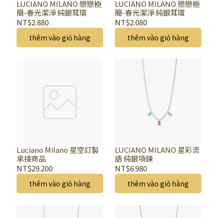
LUCIANO MILANO 戀戀極
LUCIANO MILANO 戀戀極
簡-春光潔淨 純銀耳環
簡-春光潔淨 純銀耳環
NT$2.880
NT$2.080
thêm vào giỏ hàng
thêm vào giỏ hàng
Luciano Milano 星空訂製
LUCIANO MILANO 星彩流
承接商品
語 純銀項鍊
NT$29.200
NT$6.980
thêm vào giỏ hàng
thêm vào giỏ hàng