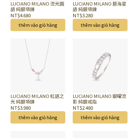
LUCIANO MILANO 流光圓
LUCIANO MILANO 碧海星
語 純銀項鍊
語 純銀項鍊
NT$4.680
NT$3.280
thêm vào giỏ hàng
thêm vào giỏ hàng
LUCIANO MILANO 虹語之
LUCIANO MILANO 銀曜流
光 純銀項鍊
影 純銀戒指
NT$3.980
NT$2.480
thêm vào giỏ hàng
thêm vào giỏ hàng