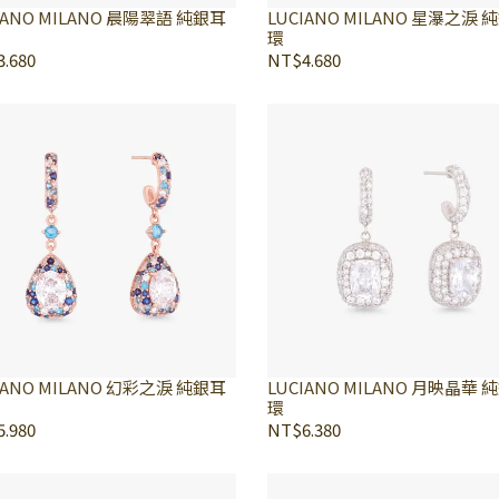
IANO MILANO 晨陽翠語 純銀耳
LUCIANO MILANO 星瀑之淚 
環
.680
NT$4.680
IANO MILANO 幻彩之淚 純銀耳
LUCIANO MILANO 月映晶華 
環
.980
NT$6.380