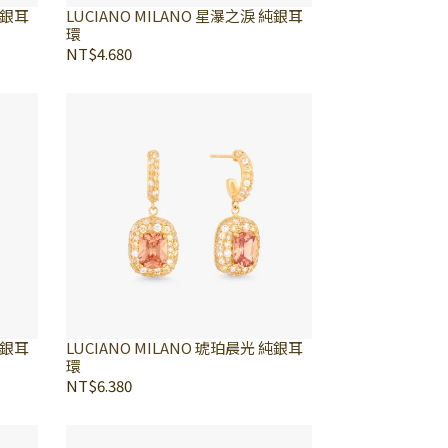
純銀耳
LUCIANO MILANO 星瀑之淚 純銀耳
環
NT$4.680
純銀耳
LUCIANO MILANO 琥珀晨光 純銀耳
環
NT$6.380