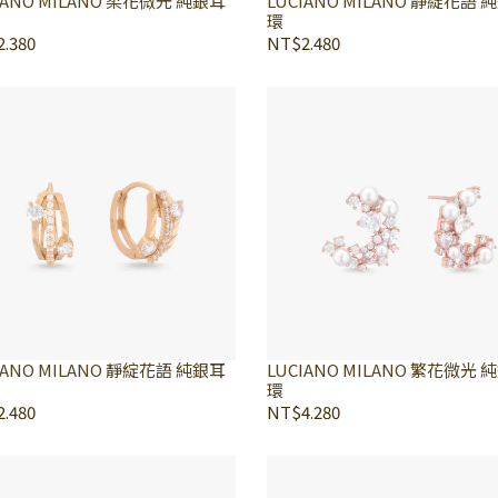
IANO MILANO 柔花微光 純銀耳
LUCIANO MILANO 靜綻花語 
環
.380
NT$2.480
IANO MILANO 靜綻花語 純銀耳
LUCIANO MILANO 繁花微光 
環
.480
NT$4.280