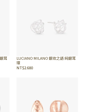
純銀耳
LUCIANO MILANO 銀玫之語 純銀耳
環
NT$2.680