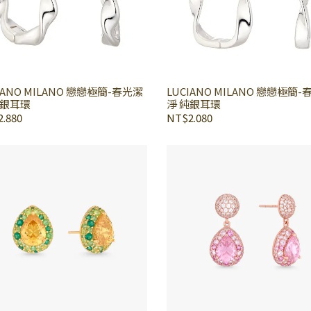
IANO MILANO 戀戀極簡-春光潔
LUCIANO MILANO 戀戀極簡
純銀耳環
淨 純銀耳環
.880
NT$2.080