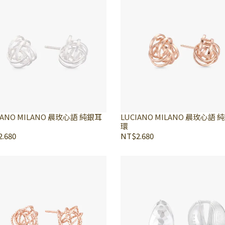
IANO MILANO 晨玫心語 純銀耳
LUCIANO MILANO 晨玫心語 
環
.680
NT$2.680