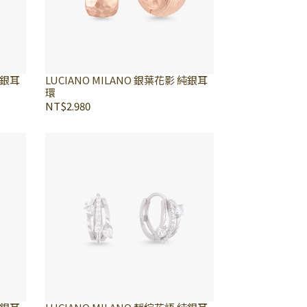
純銀耳
LUCIANO MILANO 銀葉花影 純銀耳
環
NT$2.980