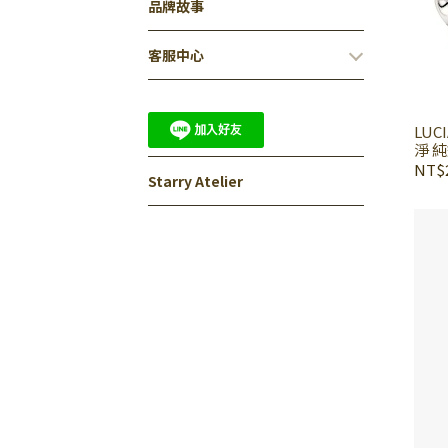
品牌故事
客服中心
LUC
淨 
NT$2
Starry Atelier