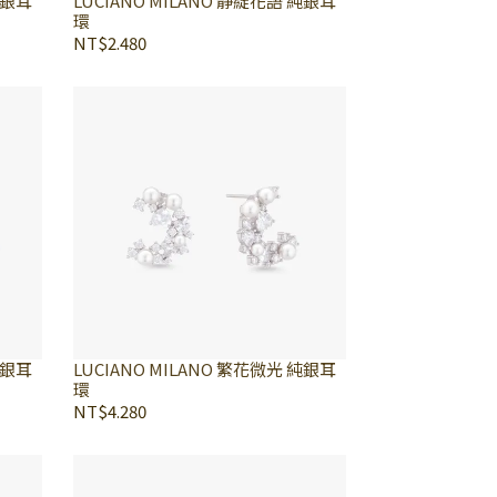
純銀耳
LUCIANO MILANO 靜綻花語 純銀耳
環
NT$2.480
純銀耳
LUCIANO MILANO 繁花微光 純銀耳
環
NT$4.280