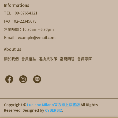
Informations
TEL：09-87654321
FAX：02-22345678
営業時間：10:30am - 6:30pm
Email：example@email.com
About Us
關於我們
會員權益
退換貨政策
常見問題
會員專區
Copyright ©
Luciano Milano官方線上旗艦店
All Rights
Reserved.
Designed by
CYBERBIZ
.