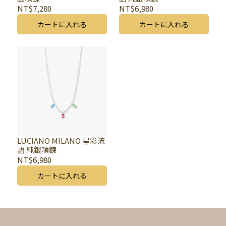
NT$7,280
NT$6,980
カートに入れる
カートに入れる
LUCIANO MILANO 星彩流
語 純銀項鍊
NT$6,980
カートに入れる