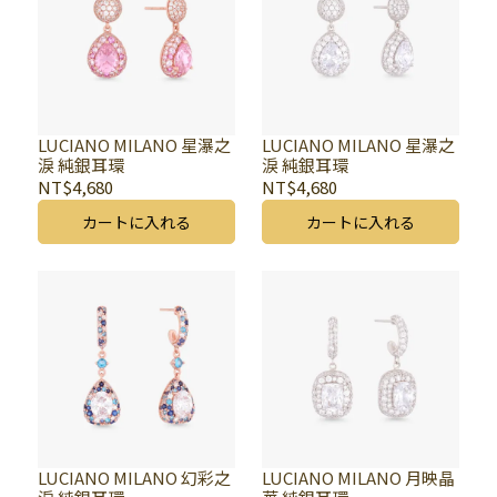
LUCIANO MILANO 星瀑之
LUCIANO MILANO 星瀑之
淚 純銀耳環
淚 純銀耳環
NT$4,680
NT$4,680
カートに入れる
カートに入れる
LUCIANO MILANO 幻彩之
LUCIANO MILANO 月映晶