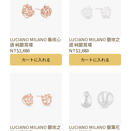
LUCIANO MILANO 晨玫心
LUCIANO MILANO 銀玫之
語 純銀耳環
語 純銀耳環
NT$2,680
NT$2,680
カートに入れる
カートに入れる
LUCIANO MILANO 銀玫之
LUCIANO MILANO 銀葉花