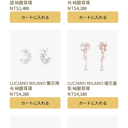
語 純銀耳環
光 純銀耳環
NT$2,480
NT$4,280
カートに入れる
カートに入れる
LUCIANO MILANO 繁花微
LUCIANO MILANO 璨花垂
光 純銀耳環
影 純銀耳環
NT$4,280
NT$4,180
カートに入れる
カートに入れる