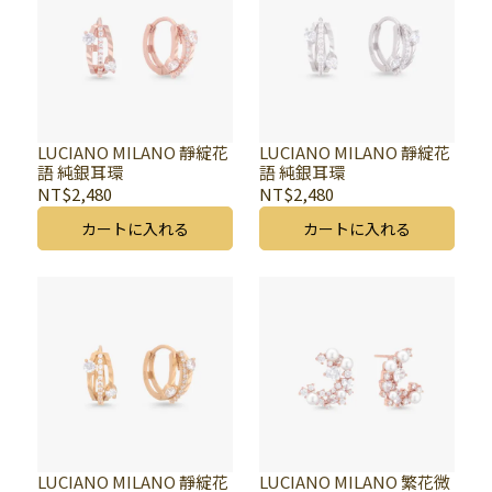
LUCIANO MILANO 靜綻花
LUCIANO MILANO 靜綻花
語 純銀耳環
語 純銀耳環
NT$2,480
NT$2,480
カートに入れる
カートに入れる
LUCIANO MILANO 靜綻花
LUCIANO MILANO 繁花微