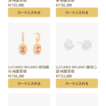
淚 純銀耳環
華 純銀耳環
NT$5,980
NT$6,380
カートに入れる
カートに入れる
LUCIANO MILANO 琥珀晨
LUCIANO MILANO 晨玫心
光 純銀耳環
語 純銀耳環
NT$6,380
NT$2,680
カートに入れる
カートに入れる