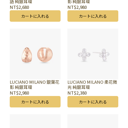
語 純銀耳環
影 純銀耳環
NT$2,680
NT$2,980
カートに入れる
カートに入れる
LUCIANO MILANO 銀葉花
LUCIANO MILANO 柔花微
影 純銀耳環
光 純銀耳環
NT$2,980
NT$2,380
カートに入れる
カートに入れる