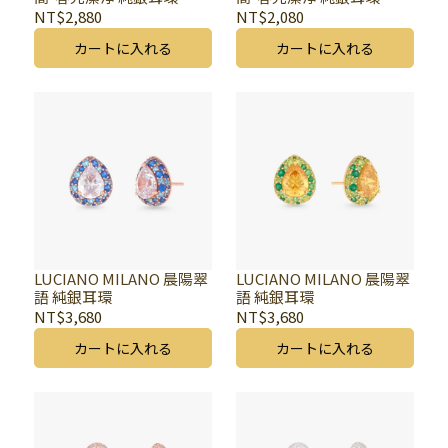
NT$2,880
NT$2,080
カートに入れる
カートに入れる
LUCIANO MILANO 晨陽翠
LUCIANO MILANO 晨陽翠
語 純銀耳環
語 純銀耳環
NT$3,680
NT$3,680
カートに入れる
カートに入れる