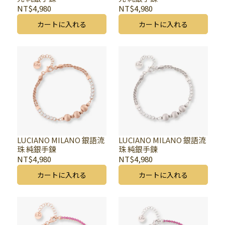
NT$4,980
NT$4,980
カートに入れる
カートに入れる
LUCIANO MILANO 銀語流
LUCIANO MILANO 銀語流
珠 純銀手鍊
珠 純銀手鍊
NT$4,980
NT$4,980
カートに入れる
カートに入れる