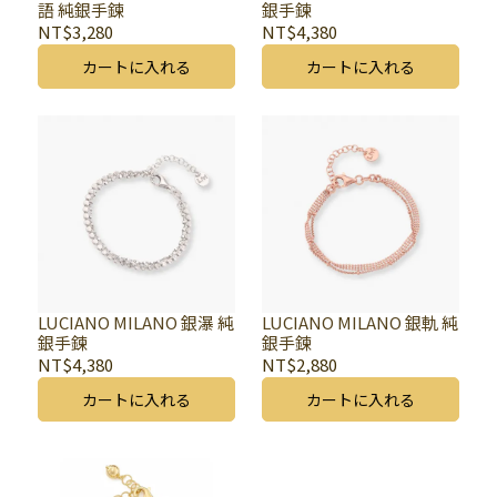
語 純銀手鍊
銀手鍊
NT$3,280
NT$4,380
カートに入れる
カートに入れる
LUCIANO MILANO 銀瀑 純
LUCIANO MILANO 銀軌 純
銀手鍊
銀手鍊
NT$4,380
NT$2,880
カートに入れる
カートに入れる