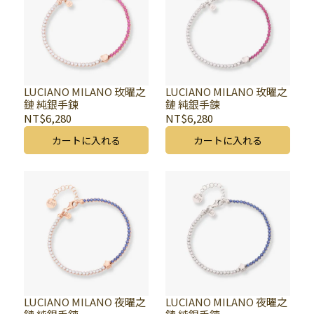
LUCIANO MILANO 玫曜之
LUCIANO MILANO 玫曜之
鏈 純銀手鍊
鏈 純銀手鍊
NT$6,280
NT$6,280
カートに入れる
カートに入れる
LUCIANO MILANO 夜曜之
LUCIANO MILANO 夜曜之