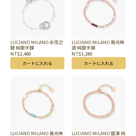
LUCIANO MILANO 永恆之
LUCIANO MILANO 晨光映
鏈 純銀手鍊
語 純銀手鍊
NT$2,480
NT$3,280
カートに入れる
カートに入れる
LUCIANO MILANO 晨光映
LUCIANO MILANO 銀瀑 純