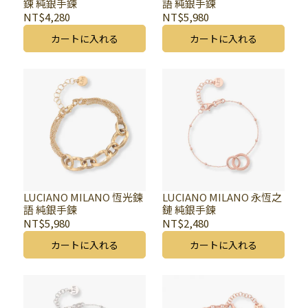
鍊 純銀手鍊
語 純銀手鍊
NT$4,280
NT$5,980
カートに入れる
カートに入れる
LUCIANO MILANO 恆光鍊
LUCIANO MILANO 永恆之
語 純銀手鍊
鏈 純銀手鍊
NT$5,980
NT$2,480
カートに入れる
カートに入れる