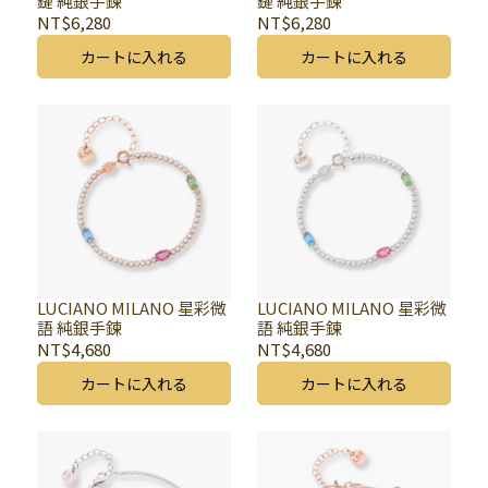
鏈 純銀手鍊
鏈 純銀手鍊
NT$6,280
NT$6,280
カートに入れる
カートに入れる
LUCIANO MILANO 星彩微
LUCIANO MILANO 星彩微
語 純銀手鍊
語 純銀手鍊
NT$4,680
NT$4,680
カートに入れる
カートに入れる