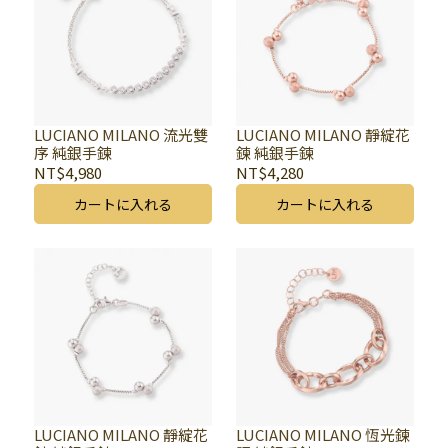
LUCIANO MILANO 流光雙
LUCIANO MILANO 靜綻花
序 純銀手鍊
鍊 純銀手鍊
NT$4,980
NT$4,280
カートに入れる
カートに入れる
LUCIANO MILANO 靜綻花
LUCIANO MILANO 恆光鍊