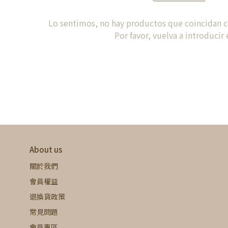
Lo sentimos, no hay productos que coincidan con
Por favor, vuelva a introducir e
About us
關於我們
會員權益
退換貨政策
常見問題
會員專區