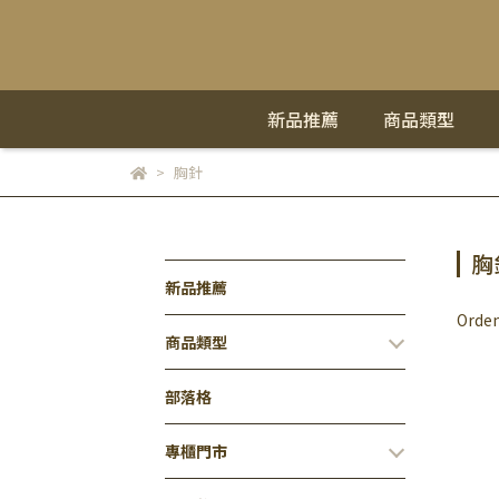
新品推薦
商品類型
胸針
胸
新品推薦
Orden
商品類型
部落格
專櫃門市