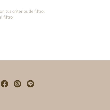
 tus criterios de filtro.
l filtro