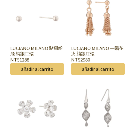
LUCIANO MILANO 點綴紛
LUCIANO MILANO 一瞬花
飛 純銀耳環
火 純銀耳環
NT$1288
NT$2980
añadir al carrito
añadir al carrito