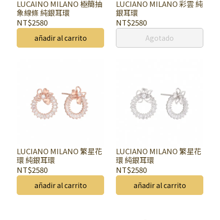
LUCAINO MILANO 極簡抽
LUCIANO MILANO 彩雲 純
象線條 純銀耳環
銀耳環
NT$2580
NT$2580
añadir al carrito
Agotado
LUCIANO MILANO 繁星花
LUCIANO MILANO 繁星花
環 純銀耳環
環 純銀耳環
NT$2580
NT$2580
añadir al carrito
añadir al carrito