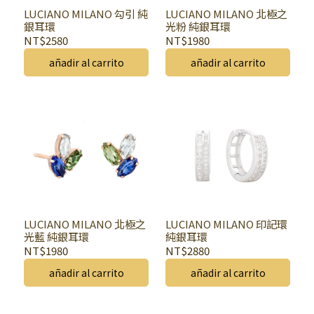
LUCIANO MILANO 勾引 純
LUCIANO MILANO 北極之
銀耳環
光粉 純銀耳環
NT$2580
NT$1980
añadir al carrito
añadir al carrito
LUCIANO MILANO 北極之
LUCIANO MILANO 印記環
光藍 純銀耳環
純銀耳環
NT$1980
NT$2880
añadir al carrito
añadir al carrito