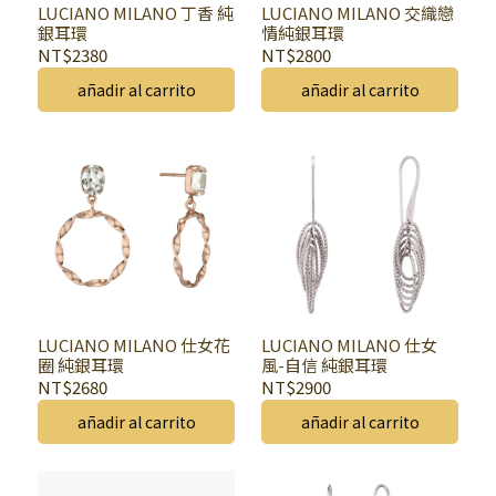
LUCIANO MILANO 丁香 純
LUCIANO MILANO 交織戀
銀耳環
情純銀耳環
NT$2380
NT$2800
añadir al carrito
añadir al carrito
LUCIANO MILANO 仕女花
LUCIANO MILANO 仕女
圈 純銀耳環
風-自信 純銀耳環
NT$2680
NT$2900
añadir al carrito
añadir al carrito