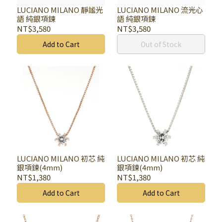
LUCIANO MILANO 靜謐光
LUCIANO MILANO 流光心
語 純銀項鍊
語 純銀項鍊
NT$3,580
NT$3,580
Add to Cart
Out of Stock
LUCIANO MILANO 初芯 純
LUCIANO MILANO 初芯 純
銀項鍊(4mm)
銀項鍊(4mm)
NT$1,380
NT$1,380
Add to Cart
Add to Cart