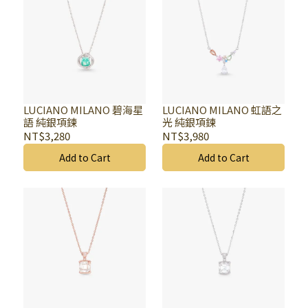
LUCIANO MILANO 碧海星
LUCIANO MILANO 虹語之
語 純銀項鍊
光 純銀項鍊
NT$3,280
NT$3,980
Add to Cart
Add to Cart