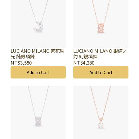
LUCIANO MILANO 繁花映
LUCIANO MILANO 銀結之
光 純銀項鍊
約 純銀項鍊
NT$3,580
NT$4,280
Add to Cart
Add to Cart