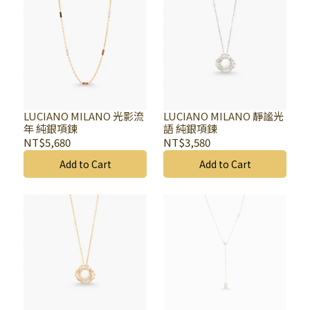
LUCIANO MILANO 光影流
LUCIANO MILANO 靜謐光
年 純銀項鍊
語 純銀項鍊
NT$5,680
NT$3,580
Add to Cart
Add to Cart