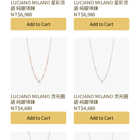
LUCIANO MILANO 星彩流
LUCIANO MILANO 星彩流
語 純銀項鍊
語 純銀項鍊
NT$6,980
NT$6,980
Add to Cart
Add to Cart
LUCIANO MILANO 流光圓
LUCIANO MILANO 流光圓
語 純銀項鍊
語 純銀項鍊
NT$4,680
NT$4,680
Add to Cart
Add to Cart