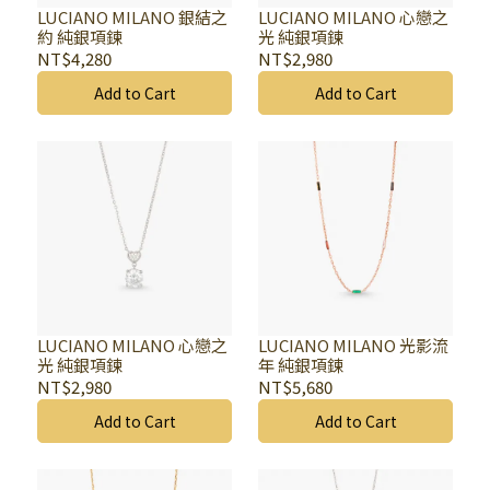
LUCIANO MILANO 銀結之
LUCIANO MILANO 心戀之
約 純銀項鍊
光 純銀項鍊
NT$4,280
NT$2,980
Add to Cart
Add to Cart
LUCIANO MILANO 心戀之
LUCIANO MILANO 光影流
光 純銀項鍊
年 純銀項鍊
NT$2,980
NT$5,680
Add to Cart
Add to Cart