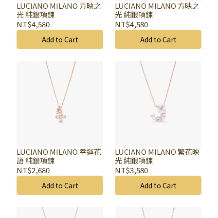
LUCIANO MILANO 方映之
LUCIANO MILANO 方映之
光 純銀項鍊
光 純銀項鍊
NT$4,580
NT$4,580
Add to Cart
Add to Cart
LUCIANO MILANO 幸運花
LUCIANO MILANO 繁花映
語 純銀項鍊
光 純銀項鍊
NT$2,680
NT$3,580
Add to Cart
Add to Cart